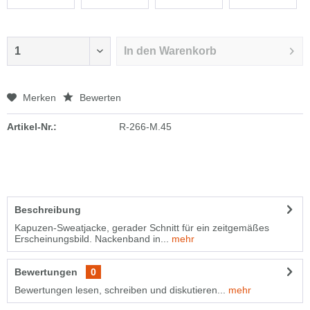
In den
Warenkorb
Merken
Bewerten
Artikel-Nr.:
R-266-M.45
Beschreibung
Kapuzen-Sweatjacke, gerader Schnitt für ein zeitgemäßes
Erscheinungsbild. Nackenband in...
mehr
Bewertungen
0
Bewertungen lesen, schreiben und diskutieren...
mehr