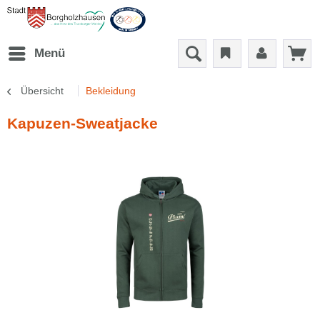
Menü
Übersicht
Bekleidung
Kapuzen-Sweatjacke