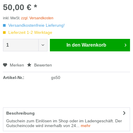
50,00 € *
inkl. MwSt.
zzgl. Versandkosten
Versandkostenfreie Lieferung!
Lieferzeit 1-2 Werktage
In den
Warenkorb
Merken
Bewerten
Artikel-Nr.:
gs50
Beschreibung
Gutschein zum Einlösen im Shop oder im Ladengeschäft. Der
Gutscheincode wird innerhalb von 24...
mehr