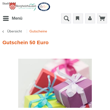
Menü
Übersicht
Gutscheine
Gutschein 50 Euro