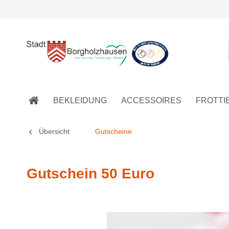
BEKLEIDUNG
ACCESSOIRES
FROTTI
Übersicht
Gutscheine
Gutschein 50 Euro