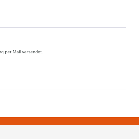
g per Mail versendet.