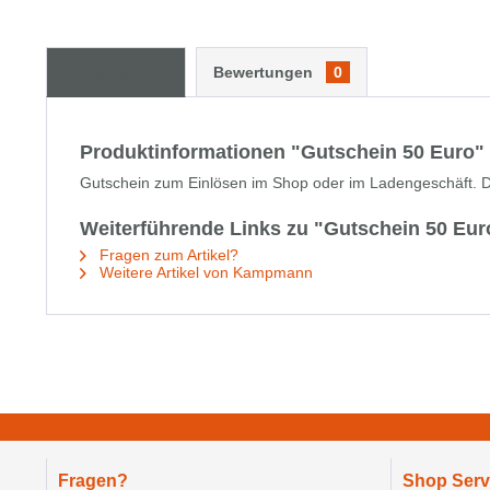
Beschreibung
Bewertungen
0
Produktinformationen "Gutschein 50 Euro"
Gutschein zum Einlösen im Shop oder im Ladengeschäft. D
Weiterführende Links zu "Gutschein 50 Eur
Fragen zum Artikel?
Weitere Artikel von Kampmann
Fragen?
Shop Serv