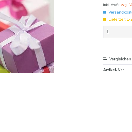
inkl. MwSt.
zzgl. 
Versandkoste
Lieferzeit 1
Vergleichen
Artikel-Nr.: